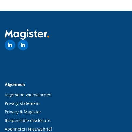
Algemeen
Algemene voorwaarden
Privacy statement
Privacy & Magister
Responsible disclosure
Abonneren Nieuwsbrief