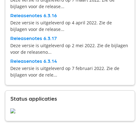
bijlagen voor de release...
Releasenotes 6.3.16
Deze versie is uitgeleverd op 4 april 2022. Zie de
bijlagen voor de release...
Releasenotes 6.3.17
Deze versie is uitgeleverd op 2 mei 2022. Zie de bijlagen
voor de releaseno...
Releasenotes 6.3.14
Deze versie is uitgeleverd op 7 februari 2022. Zie de
bijlagen voor de rele...
Status applicaties