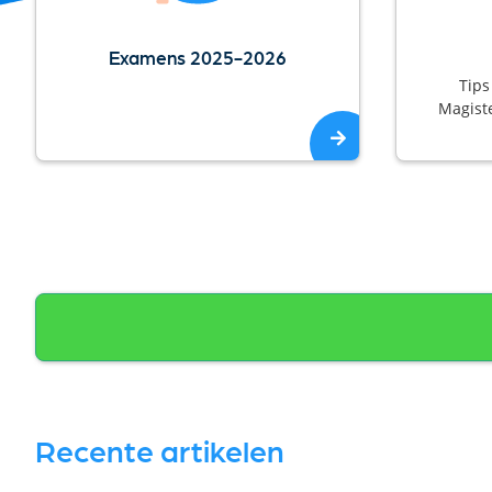
Examens 2025-2026
Tips
Magiste
Recente artikelen