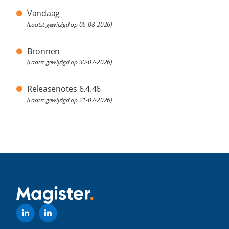
Vandaag
(Laatst gewijzigd op 06-08-2026)
Bronnen
(Laatst gewijzigd op 30-07-2026)
Releasenotes 6.4.46
(Laatst gewijzigd op 21-07-2026)