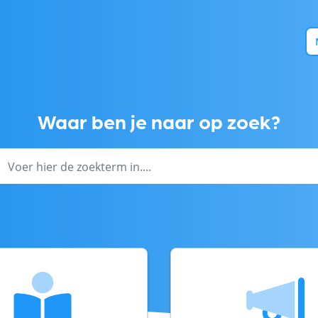
Waar ben je naar op zoek?