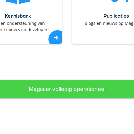
Kennisbank
Publicaties
 en ondersteuning van
Blogs en nieuws op Magi
r trainers en developers.
Magister volledig operationeel