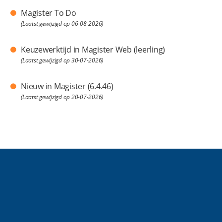
Magister To Do
(Laatst gewijzigd op 06-08-2026)
Keuzewerktijd in Magister Web (leerling)
(Laatst gewijzigd op 30-07-2026)
Nieuw in Magister (6.4.46)
(Laatst gewijzigd op 20-07-2026)