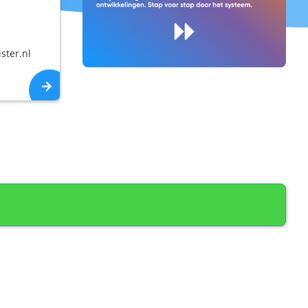
ster.nl