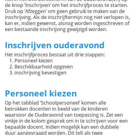
de knop ’Inschrijven’ om het inschrijfproces te starten.
Druk op ‘Afzeggen’ om geen gebruik te maken van de
inschrijving. Als de inschrijftermijn nog niet verlopen is,
kan er, indien gewenst, alsnog worden ingeschreven of
een bestaande inschrijving gewijzigd worden.
Inschrijven ouderavond
Het inschrijfproces bestaat uit drie stappen:
Personeel kiezen
Beschikbaarheid opgeven
inschrijving bevestigen
Personeel kiezen
Op het tabblad ‘Schoolpersoneel’ komen alle
betrokken docenten in beeld van de kinderen
waarvoor de Ouderavond van toepassing is. Zet een
vinkje in de kolom gesprek om in te schrijven voor een
bepaalde docent. Indien mogelijk kan een dubbele
duur aangevraagd worden. Dit telt als twee