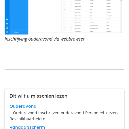
Inschrijving ouderavond via webbrowser
Dit wilt u misschien lezen
Ouderavond
Ouderavond Inschrijven ouderavond Personeel kiezen
Beschikbaarheid o...
Vandaagscherm