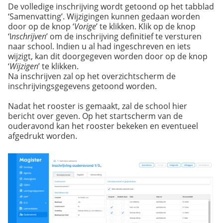
De volledige inschrijving wordt getoond op het tabblad
‘Samenvatting’. Wijzigingen kunnen gedaan worden
door op de knop ‘
Vorige
’ te klikken. Klik op de knop
‘I
nschrijven
’ om de inschrijving definitief te versturen
naar school. Indien u al had ingeschreven en iets
wijzigt, kan dit doorgegeven worden door op de knop
‘
Wijzigen
’ te klikken.
Na inschrijven zal op het overzichtscherm de
inschrijvingsgegevens getoond worden.
Nadat het rooster is gemaakt, zal de school hier
bericht over geven. Op het startscherm van de
ouderavond kan het rooster bekeken en eventueel
afgedrukt worden.