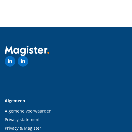
Algemeen
Algemene voorwaarden
Privacy statement
Privacy & Magister