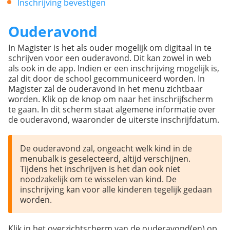
Inschrijving bevestigen
Ouderavond
In Magister is het als ouder mogelijk om digitaal in te
schrijven voor een ouderavond. Dit kan zowel in web
als ook in de app. Indien er een inschrijving mogelijk is,
zal dit door de school gecommuniceerd worden. In
Magister zal de ouderavond in het menu zichtbaar
worden. Klik op de knop om naar het inschrijfscherm
te gaan. In dit scherm staat algemene informatie over
de ouderavond, waaronder de uiterste inschrijfdatum.
De ouderavond zal, ongeacht welk kind in de 
menubalk is geselecteerd, altijd verschijnen. 
Tijdens het inschrijven is het dan ook niet 
noodzakelijk om te wisselen van kind. De 
inschrijving kan voor alle kinderen tegelijk gedaan 
worden.
Klik in het overzichtscherm van de ouderavond(en) op