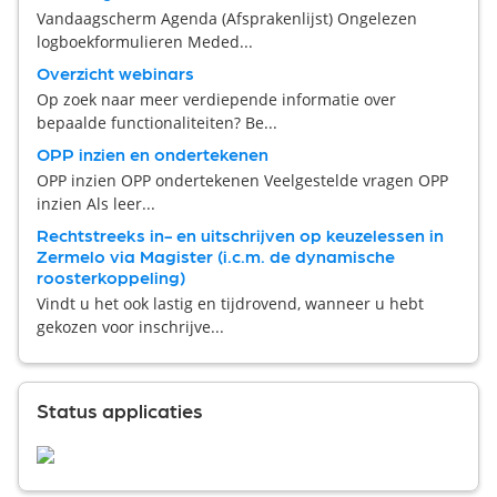
Vandaagscherm Agenda (Afsprakenlijst) Ongelezen
logboekformulieren Meded...
Overzicht webinars
Op zoek naar meer verdiepende informatie over
bepaalde functionaliteiten? Be...
OPP inzien en ondertekenen
OPP inzien OPP ondertekenen Veelgestelde vragen OPP
inzien Als leer...
Rechtstreeks in- en uitschrijven op keuzelessen in
Zermelo via Magister (i.c.m. de dynamische
roosterkoppeling)
Vindt u het ook lastig en tijdrovend, wanneer u hebt
gekozen voor inschrijve...
Status applicaties