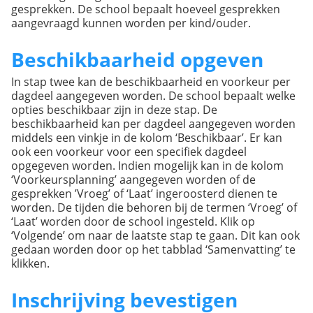
gesprekken. De school bepaalt hoeveel gesprekken
aangevraagd kunnen worden per kind/ouder.
Beschikbaarheid opgeven
In stap twee kan de beschikbaarheid en voorkeur per
dagdeel aangegeven worden. De school bepaalt welke
opties beschikbaar zijn in deze stap. De
beschikbaarheid kan per dagdeel aangegeven worden
middels een vinkje in de kolom ‘Beschikbaar’. Er kan
ook een voorkeur voor een specifiek dagdeel
opgegeven worden. Indien mogelijk kan in de kolom
‘Voorkeursplanning’ aangegeven worden of de
gesprekken ’Vroeg’ of ‘Laat’ ingeroosterd dienen te
worden. De tijden die behoren bij de termen ‘Vroeg’ of
‘Laat’ worden door de school ingesteld. Klik op
‘Volgende’ om naar de laatste stap te gaan. Dit kan ook
gedaan worden door op het tabblad ‘Samenvatting’ te
klikken.
Inschrijving bevestigen