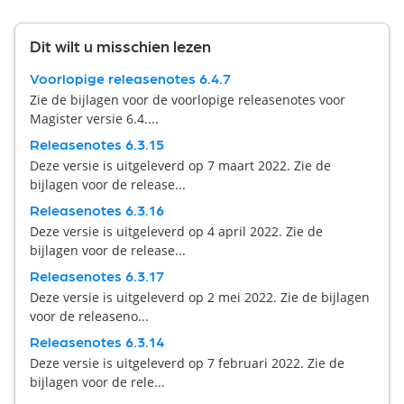
Dit wilt u misschien lezen
Voorlopige releasenotes 6.4.7
Zie de bijlagen voor de voorlopige releasenotes voor
Magister versie 6.4....
Releasenotes 6.3.15
Deze versie is uitgeleverd op 7 maart 2022. Zie de
bijlagen voor de release...
Releasenotes 6.3.16
Deze versie is uitgeleverd op 4 april 2022. Zie de
bijlagen voor de release...
Releasenotes 6.3.17
Deze versie is uitgeleverd op 2 mei 2022. Zie de bijlagen
voor de releaseno...
Releasenotes 6.3.14
Deze versie is uitgeleverd op 7 februari 2022. Zie de
bijlagen voor de rele...