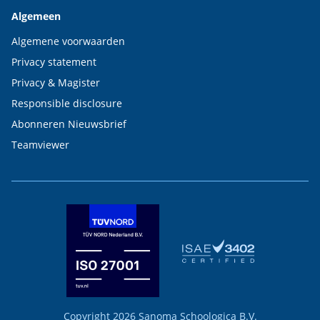
Algemeen
Algemene voorwaarden
Privacy statement
Privacy & Magister
Responsible disclosure
Abonneren Nieuwsbrief
Teamviewer
Copyright
2026 Sanoma Schoologica B.V.