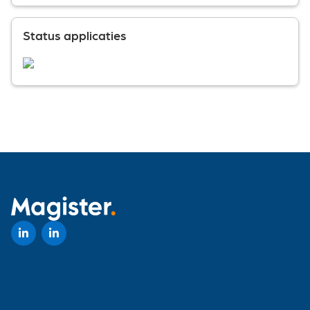
Status applicaties