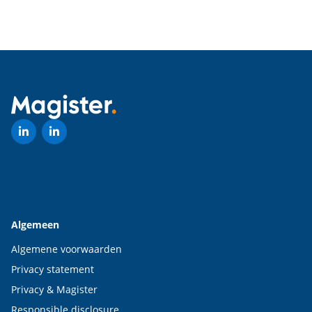
Algemeen
Algemene voorwaarden
Privacy statement
Privacy & Magister
Responsible disclosure