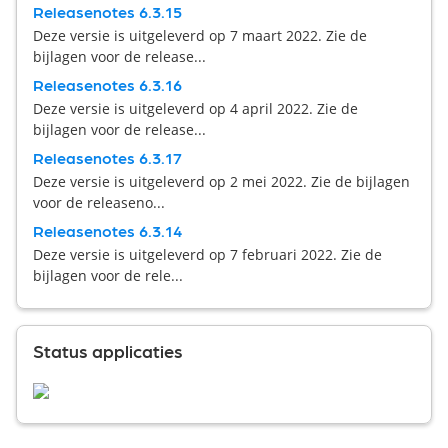
Releasenotes 6.3.15
Deze versie is uitgeleverd op 7 maart 2022. Zie de
bijlagen voor de release...
Releasenotes 6.3.16
Deze versie is uitgeleverd op 4 april 2022. Zie de
bijlagen voor de release...
Releasenotes 6.3.17
Deze versie is uitgeleverd op 2 mei 2022. Zie de bijlagen
voor de releaseno...
Releasenotes 6.3.14
Deze versie is uitgeleverd op 7 februari 2022. Zie de
bijlagen voor de rele...
Status applicaties