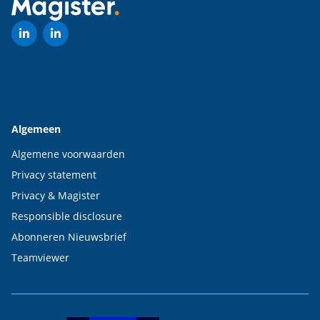
Algemeen
Algemene voorwaarden
Privacy statement
Privacy & Magister
Responsible disclosure
Abonneren Nieuwsbrief
Teamviewer