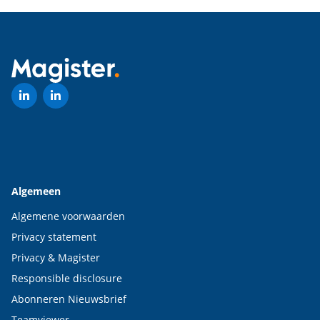
Algemeen
Algemene voorwaarden
Privacy statement
Privacy & Magister
Responsible disclosure
Abonneren Nieuwsbrief
Teamviewer