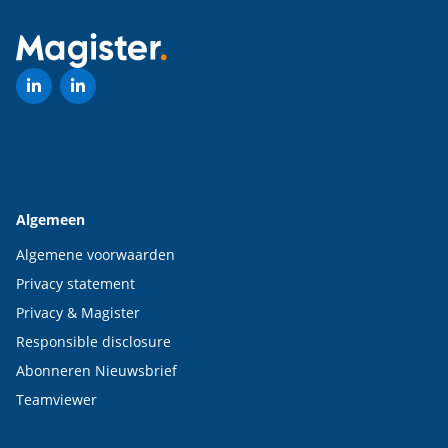
Algemeen
Algemene voorwaarden
Privacy statement
Privacy & Magister
Responsible disclosure
Abonneren Nieuwsbrief
Teamviewer