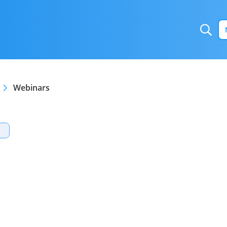
Webinars