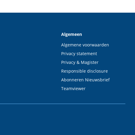
Algemeen
Algemene voorwaarden
Privacy statement
Privacy & Magister
Responsible disclosure
Abonneren Nieuwsbrief
Teamviewer