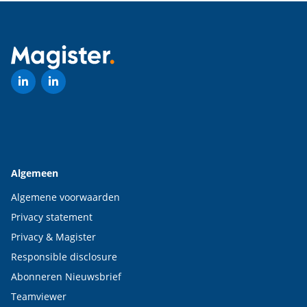
Algemeen
Algemene voorwaarden
Privacy statement
Privacy & Magister
Responsible disclosure
Abonneren Nieuwsbrief
Teamviewer