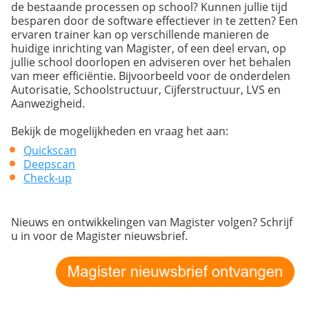
de bestaande processen op school? Kunnen jullie tijd
besparen door de software effectiever in te zetten? Een
ervaren trainer kan op verschillende manieren de
huidige inrichting van Magister, of een deel ervan, op
jullie school doorlopen en adviseren over het behalen
van meer efficiëntie. Bijvoorbeeld voor de onderdelen
Autorisatie, Schoolstructuur, Cijferstructuur, LVS en
Aanwezigheid.
Bekijk de mogelijkheden en vraag het aan:
Quickscan
Deepscan
Check-up
Nieuws en ontwikkelingen van Magister volgen? Schrijf
u in voor de Magister nieuwsbrief.