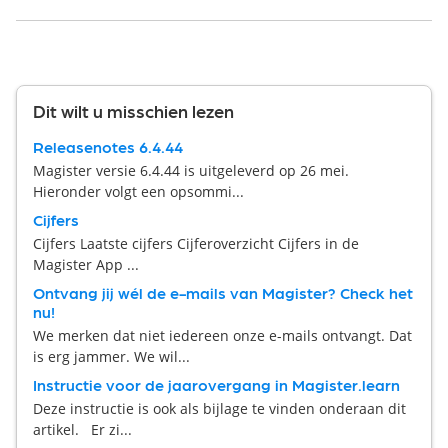
Dit wilt u misschien lezen
Releasenotes 6.4.44
Magister versie 6.4.44 is uitgeleverd op 26 mei.
Hieronder volgt een opsommi...
Cijfers
Cijfers Laatste cijfers Cijferoverzicht Cijfers in de
Magister App ...
Ontvang jij wél de e-mails van Magister? Check het
nu!
We merken dat niet iedereen onze e-mails ontvangt. Dat
is erg jammer. We wil...
Instructie voor de jaarovergang in Magister.learn
Deze instructie is ook als bijlage te vinden onderaan dit
artikel. Er zi...