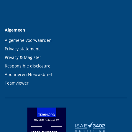
Algemeen
Algemene voorwaarden
Privacy statement
Privacy & Magister
Responsible disclosure
Abonneren Nieuwsbrief
Teamviewer