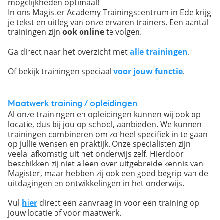
mogelijkheden optimaal!
In ons Magister Academy Trainingscentrum in Ede krijg
je tekst en uitleg van onze ervaren trainers. Een aantal
trainingen zijn
ook online
te volgen.
Ga direct naar het overzicht met
alle trainingen
.
Of bekijk trainingen speciaal
voor jouw functie
.
Maatwerk training / opleidingen
Al onze trainingen en opleidingen kunnen wij ook op
locatie, dus bij jou op school, aanbieden. We kunnen
trainingen combineren om zo heel specifiek in te gaan
op jullie wensen en praktijk. Onze specialisten zijn
veelal afkomstig uit het onderwijs zelf. Hierdoor
beschikken zij niet alleen over uitgebreide kennis van
Magister, maar hebben zij ook een goed begrip van de
uitdagingen en ontwikkelingen in het onderwijs.
Vul
hier
direct een aanvraag in voor een training op
jouw locatie of voor maatwerk.