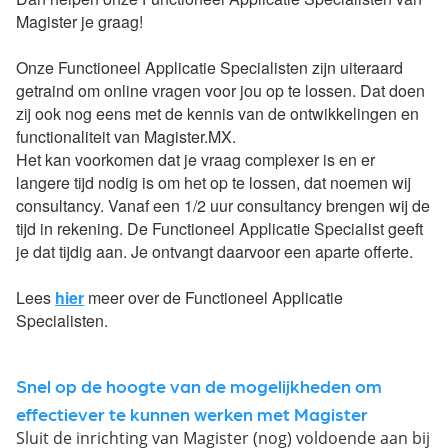
Magister je graag!
Onze Functioneel Applicatie Specialisten zijn uiteraard
getraind om online vragen voor jou op te lossen. Dat doen
zij ook nog eens met de kennis van de ontwikkelingen en
functionaliteit van Magister.MX.
Het kan voorkomen dat je vraag complexer is en er
langere tijd nodig is om het op te lossen, dat noemen wij
consultancy. Vanaf een 1/2 uur consultancy brengen wij de
tijd in rekening. De Functioneel Applicatie Specialist geeft
je dat tijdig aan. Je ontvangt daarvoor een aparte offerte.
Lees
hier
meer over de Functioneel Applicatie
Specialisten.
Snel op de hoogte van de mogelijkheden om
effectiever te kunnen werken met Magister
Sluit de inrichting van Magister (nog) voldoende aan bij