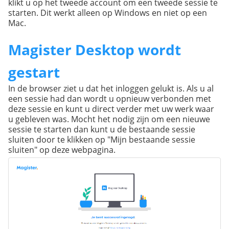
klikt u op het tweede account om een tweede sessie te
starten. Dit werkt alleen op Windows en niet op een
Mac.
Magister Desktop wordt
gestart
In de browser ziet u dat het inloggen gelukt is. Als u al
een sessie had dan wordt u opnieuw verbonden met
deze sessie en kunt u direct verder met uw werk waar
u gebleven was. Mocht het nodig zijn om een nieuwe
sessie te starten dan kunt u de bestaande sessie
sluiten door te klikken op "Mijn bestaande sessie
sluiten" op deze webpagina.