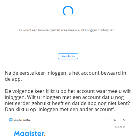
Na de eerste keer inloggen is het account bewaard in
de app.
De volgende keer klikt u op het account waarmee u wilt
inloggen. Wilt u inloggen met een account dat u nog
niet eerder gebruikt heeft en dat de app nog niet kent?
Dan klikt u op 'Inloggen met een ander account'.