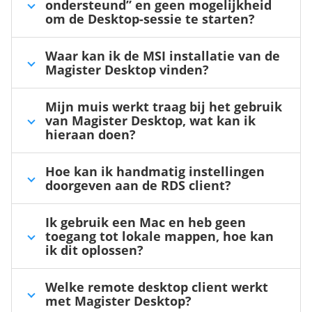
ondersteund” en geen mogelijkheid
om de Desktop-sessie te starten?
Waar kan ik de MSI installatie van de
Magister Desktop vinden?
Mijn muis werkt traag bij het gebruik
van Magister Desktop, wat kan ik
hieraan doen?
Hoe kan ik handmatig instellingen
doorgeven aan de RDS client?
Ik gebruik een Mac en heb geen
toegang tot lokale mappen, hoe kan
ik dit oplossen?
Welke remote desktop client werkt
met Magister Desktop?