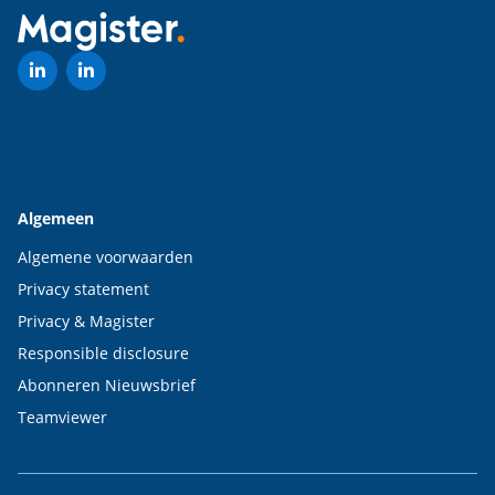
Algemeen
Algemene voorwaarden
Privacy statement
Privacy & Magister
Responsible disclosure
Abonneren Nieuwsbrief
Teamviewer