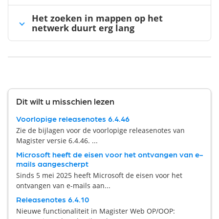
Het zoeken in mappen op het
netwerk duurt erg lang
Dit wilt u misschien lezen
Voorlopige releasenotes 6.4.46
Zie de bijlagen voor de voorlopige releasenotes van
Magister versie 6.4.46. ...
Microsoft heeft de eisen voor het ontvangen van e-
mails aangescherpt
Sinds 5 mei 2025 heeft Microsoft de eisen voor het
ontvangen van e-mails aan...
Releasenotes 6.4.10
Nieuwe functionaliteit in Magister Web OP/OOP: