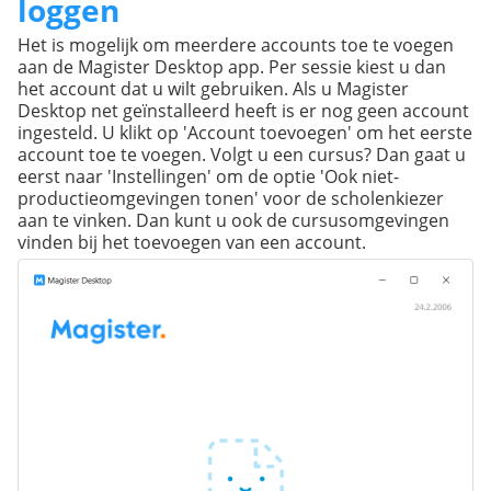
loggen
Het is mogelijk om meerdere accounts toe te voegen
aan de Magister Desktop app. Per sessie kiest u dan
het account dat u wilt gebruiken. Als u Magister
Desktop net geïnstalleerd heeft is er nog geen account
ingesteld. U klikt op 'Account toevoegen' om het eerste
account toe te voegen. Volgt u een cursus? Dan gaat u
eerst naar 'Instellingen' om de optie 'Ook niet-
productieomgevingen tonen' voor de scholenkiezer
aan te vinken. Dan kunt u ook de cursusomgevingen
vinden bij het toevoegen van een account.