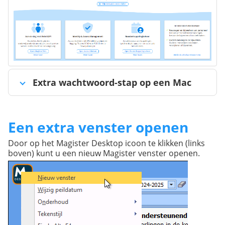
Extra wachtwoord-stap op een Mac
Een extra venster openen
Door op het Magister Desktop icoon te klikken (links
boven) kunt u een nieuw Magister venster openen.