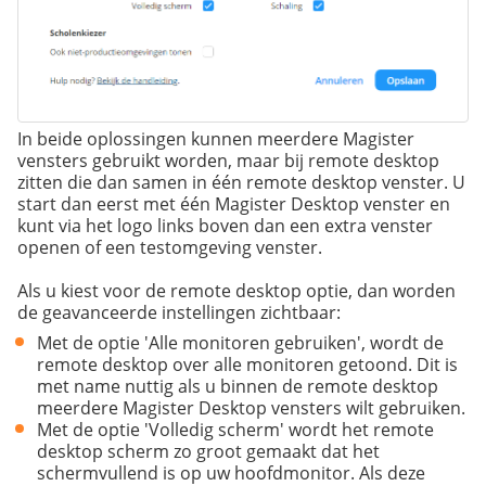
In beide oplossingen kunnen meerdere Magister
vensters gebruikt worden, maar bij remote desktop
zitten die dan samen in één remote desktop venster. U
start dan eerst met één Magister Desktop venster en
kunt via het logo links boven dan een extra venster
openen of een testomgeving venster.
Als u kiest voor de remote desktop optie, dan worden
de geavanceerde instellingen zichtbaar:
Met de optie 'Alle monitoren gebruiken', wordt de
remote desktop over alle monitoren getoond. Dit is
met name nuttig als u binnen de remote desktop
meerdere Magister Desktop vensters wilt gebruiken.
Met de optie 'Volledig scherm' wordt het remote
desktop scherm zo groot gemaakt dat het
schermvullend is op uw hoofdmonitor. Als deze