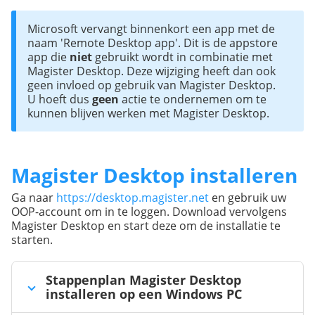
Microsoft vervangt binnenkort een app met de 
naam 'Remote Desktop app'. Dit is de appstore 
app die 
niet 
gebruikt wordt in combinatie met 
Magister Desktop. Deze wijziging heeft dan ook 
geen invloed op gebruik van Magister Desktop. 

U hoeft dus 
geen
 actie te ondernemen om te 
kunnen blijven werken met Magister Desktop.
Magister Desktop installeren
Ga naar
https://desktop.magister.net
en gebruik uw
OOP-account om in te loggen. Download vervolgens
Magister Desktop en start deze om de installatie te
starten.
Stappenplan Magister Desktop
installeren op een Windows PC