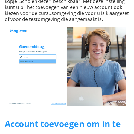
kopje 'Scholenkiezer' beschikbaar. Met deze instelling
kunt u bij het toevoegen van een nieuw account ook
kiezen voor de cursusomgeving die voor u is klaargezet
of voor de testomgeving die aangemaakt is.
Account toevoegen om in te