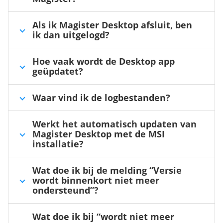
Als ik Magister Desktop afsluit, ben
ik dan uitgelogd?
Hoe vaak wordt de Desktop app
geüpdatet?
Waar vind ik de logbestanden?
Werkt het automatisch updaten van
Magister Desktop met de MSI
installatie?
Wat doe ik bij de melding “Versie
wordt binnenkort niet meer
ondersteund”?
Wat doe ik bij “wordt niet meer