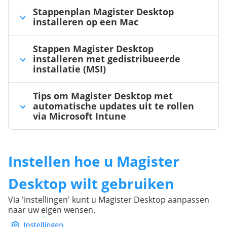
Stappenplan Magister Desktop
installeren op een Mac
Stappen Magister Desktop
installeren met gedistribueerde
installatie (MSI)
Tips om Magister Desktop met
automatische updates uit te rollen
via Microsoft Intune
Instellen hoe u Magister
Desktop wilt gebruiken
Via 'instellingen' kunt u Magister Desktop aanpassen
naar uw eigen wensen.