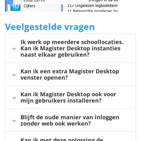
Veelgestelde vragen
Ik werk op meerdere schoollocaties.
Kan ik Magister Desktop instanties
naast elkaar gebruiken?
Kan ik een extra Magister Desktop
venster openen?
Kan ik Magister Desktop ook voor
mijn gebruikers installeren?
Blijft de oude manier van inloggen
zonder web ook werken?
Kan ik met deze oplossing de