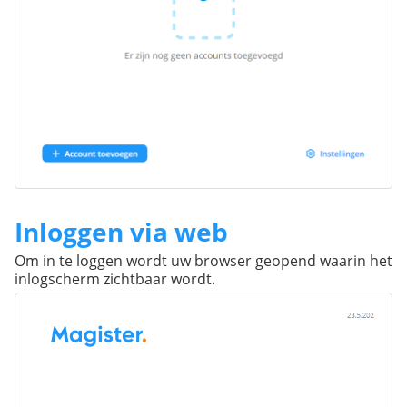
Inloggen via web
Om in te loggen wordt uw browser geopend waarin het
inlogscherm zichtbaar wordt.