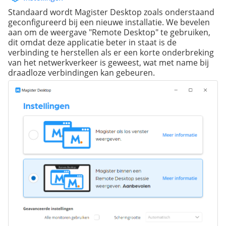
Standaard wordt Magister Desktop zoals onderstaand
geconfigureerd bij een nieuwe installatie. We bevelen
aan om de weergave "Remote Desktop" te gebruiken,
dit omdat deze applicatie beter in staat is de
verbinding te herstellen als er een korte onderbreking
van het netwerkverkeer is geweest, wat met name bij
draadloze verbindingen kan gebeuren.