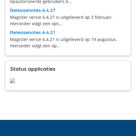
Geautoriseerde gebruikers k...
Releasenotes 6.4.27
Magister versie 6.4.27 is uitgeleverd op 3 februari.
Hieronder volgt een ops...
Releasenotes 6.4.21
Magister versie 6.4.21 is uitgeleverd op 19 augustus.
Hieronder volgt een op...
Status applicaties