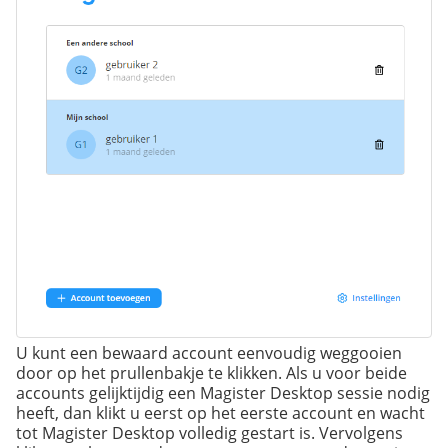
U kunt een bewaard account eenvoudig weggooien
door op het prullenbakje te klikken. Als u voor beide
accounts gelijktijdig een Magister Desktop sessie nodig
heeft, dan klikt u eerst op het eerste account en wacht
tot Magister Desktop volledig gestart is. Vervolgens