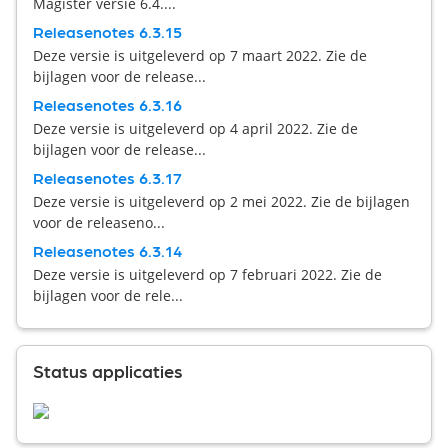
Magister versie 6.4....
Releasenotes 6.3.15
Deze versie is uitgeleverd op 7 maart 2022. Zie de
bijlagen voor de release...
Releasenotes 6.3.16
Deze versie is uitgeleverd op 4 april 2022. Zie de
bijlagen voor de release...
Releasenotes 6.3.17
Deze versie is uitgeleverd op 2 mei 2022. Zie de bijlagen
voor de releaseno...
Releasenotes 6.3.14
Deze versie is uitgeleverd op 7 februari 2022. Zie de
bijlagen voor de rele...
Status applicaties