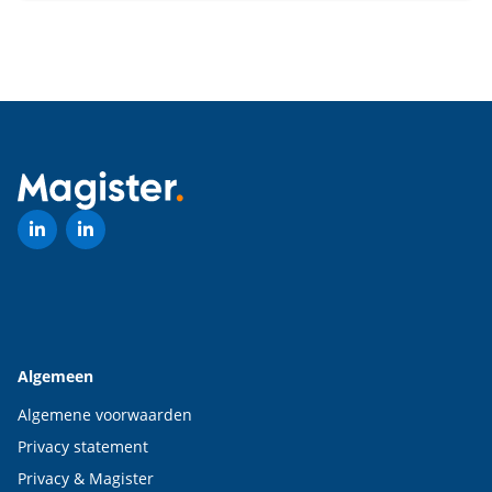
Algemeen
Algemene voorwaarden
Privacy statement
Privacy & Magister