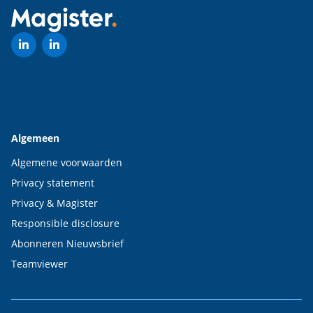
Algemeen
Algemene voorwaarden
Privacy statement
Privacy & Magister
Responsible disclosure
Abonneren Nieuwsbrief
Teamviewer