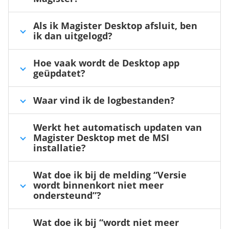
Als ik Magister Desktop afsluit, ben
ik dan uitgelogd?
Hoe vaak wordt de Desktop app
geüpdatet?
Waar vind ik de logbestanden?
Werkt het automatisch updaten van
Magister Desktop met de MSI
installatie?
Wat doe ik bij de melding “Versie
wordt binnenkort niet meer
ondersteund”?
Wat doe ik bij “wordt niet meer