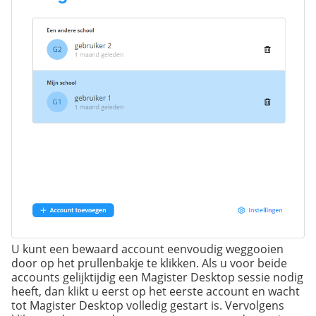
U kunt een bewaard account eenvoudig weggooien
door op het prullenbakje te klikken. Als u voor beide
accounts gelijktijdig een Magister Desktop sessie nodig
heeft, dan klikt u eerst op het eerste account en wacht
tot Magister Desktop volledig gestart is. Vervolgens