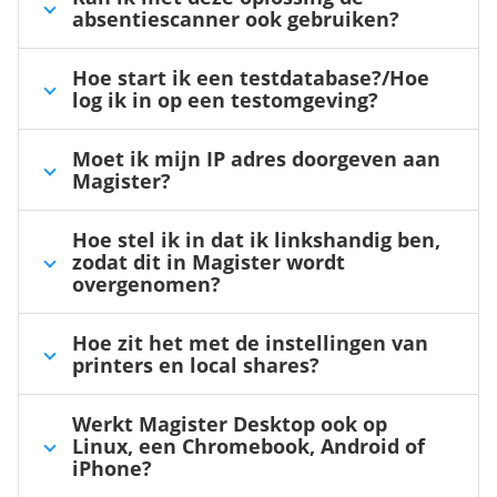
absentiescanner ook gebruiken?
Hoe start ik een testdatabase?/Hoe
log ik in op een testomgeving?
Moet ik mijn IP adres doorgeven aan
Magister?
Hoe stel ik in dat ik linkshandig ben,
zodat dit in Magister wordt
overgenomen?
Hoe zit het met de instellingen van
printers en local shares?
Werkt Magister Desktop ook op
Linux, een Chromebook, Android of
iPhone?