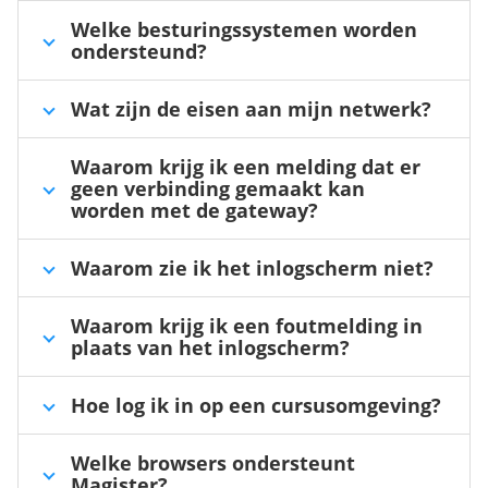
Welke besturingssystemen worden
ondersteund?
Wat zijn de eisen aan mijn netwerk?
Waarom krijg ik een melding dat er
geen verbinding gemaakt kan
worden met de gateway?
Waarom zie ik het inlogscherm niet?
Waarom krijg ik een foutmelding in
plaats van het inlogscherm?
Hoe log ik in op een cursusomgeving?
Welke browsers ondersteunt
Magister?