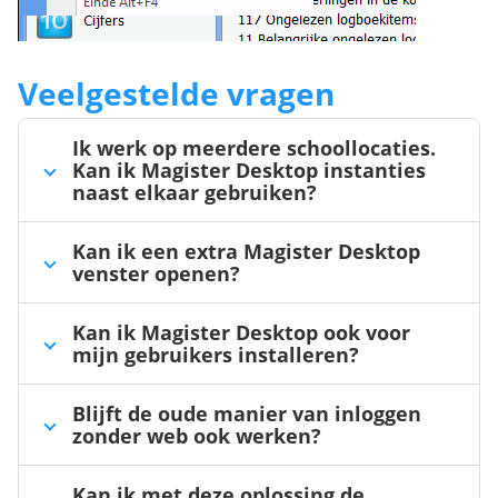
Veelgestelde vragen
Ik werk op meerdere schoollocaties.
Kan ik Magister Desktop instanties
naast elkaar gebruiken?
Kan ik een extra Magister Desktop
venster openen?
Kan ik Magister Desktop ook voor
mijn gebruikers installeren?
Blijft de oude manier van inloggen
zonder web ook werken?
Kan ik met deze oplossing de