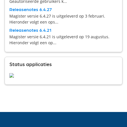
Geautoriseerde gebruikers k...
Releasenotes 6.4.27
Magister versie 6.4.27 is uitgeleverd op 3 februari.
Hieronder volgt een ops...
Releasenotes 6.4.21
Magister versie 6.4.21 is uitgeleverd op 19 augustus.
Hieronder volgt een op...
Status applicaties