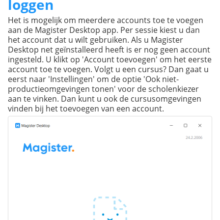
loggen
Het is mogelijk om meerdere accounts toe te voegen
aan de Magister Desktop app. Per sessie kiest u dan
het account dat u wilt gebruiken. Als u Magister
Desktop net geïnstalleerd heeft is er nog geen account
ingesteld. U klikt op 'Account toevoegen' om het eerste
account toe te voegen. Volgt u een cursus? Dan gaat u
eerst naar 'Instellingen' om de optie 'Ook niet-
productieomgevingen tonen' voor de scholenkiezer
aan te vinken. Dan kunt u ook de cursusomgevingen
vinden bij het toevoegen van een account.