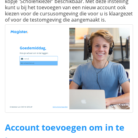
kopje 'Scholenkiezer' beschikbaar. Met deze instelling
kunt u bij het toevoegen van een nieuw account ook
kiezen voor de cursusomgeving die voor u is klaargezet
of voor de testomgeving die aangemaakt is.
Account toevoegen om in te