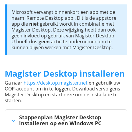
Microsoft vervangt binnenkort een app met de 
naam 'Remote Desktop app'. Dit is de appstore 
app die 
niet 
gebruikt wordt in combinatie met 
Magister Desktop. Deze wijziging heeft dan ook 
geen invloed op gebruik van Magister Desktop. 

U hoeft dus 
geen
 actie te ondernemen om te 
kunnen blijven werken met Magister Desktop.
Magister Desktop installeren
Ga naar
https://desktop.magister.net
en gebruik uw
OOP-account om in te loggen. Download vervolgens
Magister Desktop en start deze om de installatie te
starten.
Stappenplan Magister Desktop
installeren op een Windows PC