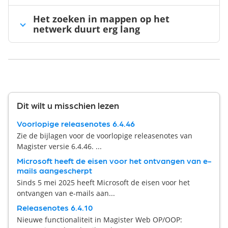
Het zoeken in mappen op het
netwerk duurt erg lang
Dit wilt u misschien lezen
Voorlopige releasenotes 6.4.46
Zie de bijlagen voor de voorlopige releasenotes van
Magister versie 6.4.46. ...
Microsoft heeft de eisen voor het ontvangen van e-
mails aangescherpt
Sinds 5 mei 2025 heeft Microsoft de eisen voor het
ontvangen van e-mails aan...
Releasenotes 6.4.10
Nieuwe functionaliteit in Magister Web OP/OOP: