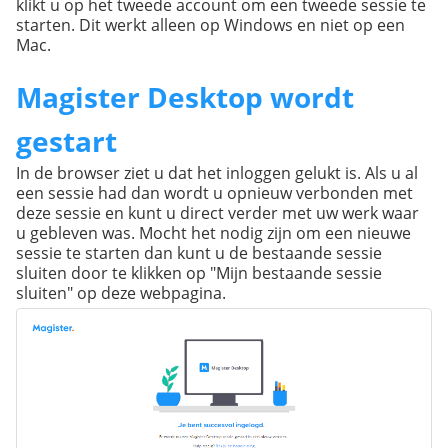
klikt u op het tweede account om een tweede sessie te
starten. Dit werkt alleen op Windows en niet op een
Mac.
Magister Desktop wordt
gestart
In de browser ziet u dat het inloggen gelukt is. Als u al
een sessie had dan wordt u opnieuw verbonden met
deze sessie en kunt u direct verder met uw werk waar
u gebleven was. Mocht het nodig zijn om een nieuwe
sessie te starten dan kunt u de bestaande sessie
sluiten door te klikken op "Mijn bestaande sessie
sluiten" op deze webpagina.