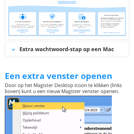
Extra wachtwoord-stap op een Mac
Een extra venster openen
Door op het Magister Desktop icoon te klikken (links
boven) kunt u een nieuw Magister venster openen.