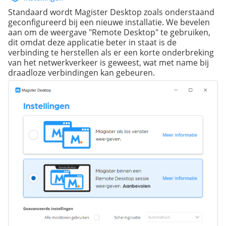
Standaard wordt Magister Desktop zoals onderstaand
geconfigureerd bij een nieuwe installatie. We bevelen
aan om de weergave "Remote Desktop" te gebruiken,
dit omdat deze applicatie beter in staat is de
verbinding te herstellen als er een korte onderbreking
van het netwerkverkeer is geweest, wat met name bij
draadloze verbindingen kan gebeuren.