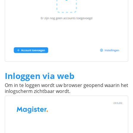
Inloggen via web
Om in te loggen wordt uw browser geopend waarin het
inlogscherm zichtbaar wordt.