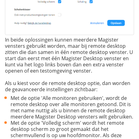
In beide oplossingen kunnen meerdere Magister
vensters gebruikt worden, maar bij remote desktop
zitten die dan samen in één remote desktop venster. U
start dan eerst met één Magister Desktop venster en
kunt via het logo links boven dan een extra venster
openen of een testomgeving venster.
Als u kiest voor de remote desktop optie, dan worden
de geavanceerde instellingen zichtbaar:
Met de optie 'Alle monitoren gebruiken', wordt de
remote desktop over alle monitoren getoond. Dit is
met name nuttig als u binnen de remote desktop
meerdere Magister Desktop vensters wilt gebruiken.
Met de optie 'Volledig scherm' wordt het remote
desktop scherm zo groot gemaakt dat het
schermvullend is op uw hoofdmonitor. Als deze