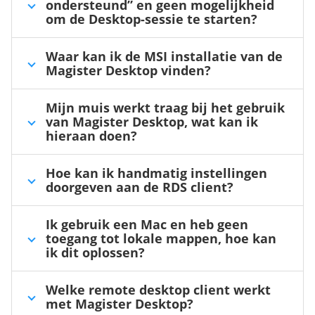
ondersteund” en geen mogelijkheid
om de Desktop-sessie te starten?
Waar kan ik de MSI installatie van de
Magister Desktop vinden?
Mijn muis werkt traag bij het gebruik
van Magister Desktop, wat kan ik
hieraan doen?
Hoe kan ik handmatig instellingen
doorgeven aan de RDS client?
Ik gebruik een Mac en heb geen
toegang tot lokale mappen, hoe kan
ik dit oplossen?
Welke remote desktop client werkt
met Magister Desktop?