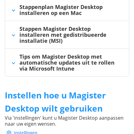
Stappenplan Magister Desktop
installeren op een Mac
Stappen Magister Desktop
installeren met gedistribueerde
installatie (MSI)
Tips om Magister Desktop met
automatische updates uit te rollen
via Microsoft Intune
Instellen hoe u Magister
Desktop wilt gebruiken
Via 'instellingen' kunt u Magister Desktop aanpassen
naar uw eigen wensen.