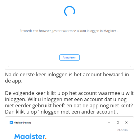
Na de eerste keer inloggen is het account bewaard in
de app.
De volgende keer klikt u op het account waarmee u wilt
inloggen. Wilt u inloggen met een account dat u nog
niet eerder gebruikt heeft en dat de app nog niet kent?
Dan klikt u op 'Inloggen met een ander account'.