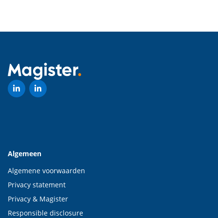
Algemeen
Algemene voorwaarden
Privacy statement
Privacy & Magister
Responsible disclosure