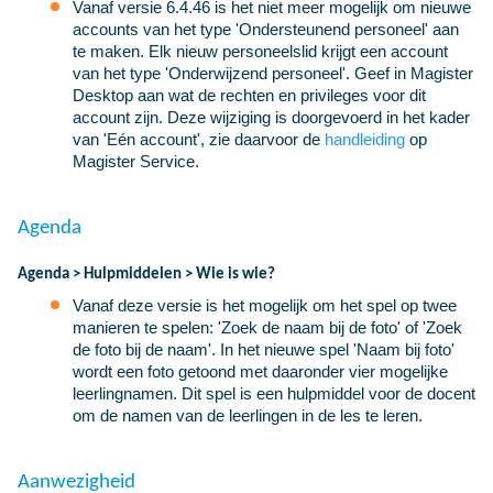
Vanaf versie 6.4.46 is het niet meer mogelijk om nieuwe
accounts van het type 'Ondersteunend personeel' aan
te maken. Elk nieuw personeelslid krijgt een account
van het type 'Onderwijzend personeel'. Geef in Magister
Desktop aan wat de rechten en privileges voor dit
account zijn. Deze wijziging is doorgevoerd in het kader
van 'Eén account', zie daarvoor de
handleiding
op
Magister Service.
Agenda
Agenda > Hulpmiddelen > Wie is wie?
Vanaf deze versie is het mogelijk om het spel op twee
manieren te spelen: 'Zoek de naam bij de foto' of 'Zoek
de foto bij de naam'. In het nieuwe spel 'Naam bij foto'
wordt een foto getoond met daaronder vier mogelijke
leerlingnamen. Dit spel is een hulpmiddel voor de docent
om de namen van de leerlingen in de les te leren.
Aanwezigheid