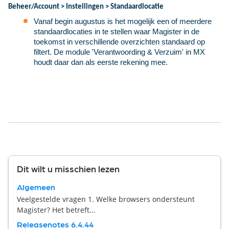
Beheer/Account > Instellingen > Standaardlocatie
Vanaf begin augustus is het mogelijk een of meerdere
standaardlocaties in te stellen waar Magister in de
toekomst in verschillende overzichten standaard op
filtert. De module 'Verantwoording & Verzuim' in MX
houdt daar dan als eerste rekening mee.
Dit wilt u misschien lezen
Algemeen
Veelgestelde vragen 1. Welke browsers ondersteunt
Magister? Het betreft...
Releasenotes 6.4.44