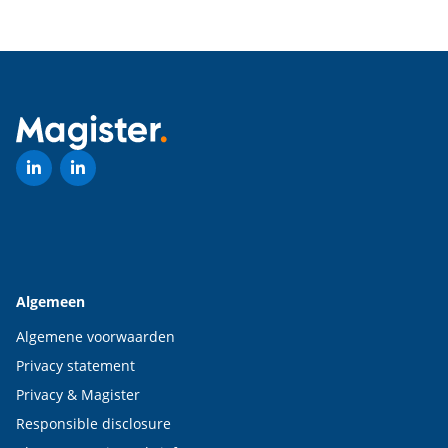
Algemeen
Algemene voorwaarden
Privacy statement
Privacy & Magister
Responsible disclosure