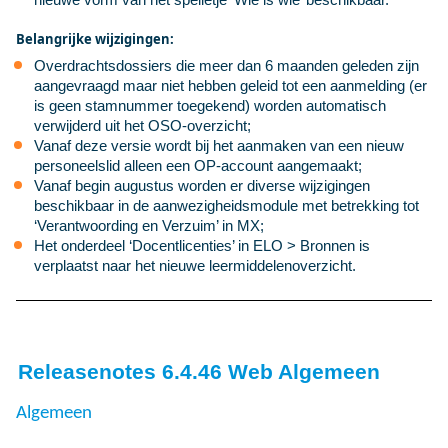
Belangrijke wijzigingen:
Overdrachtsdossiers die meer dan 6 maanden geleden zijn
aangevraagd maar niet hebben geleid tot een aanmelding (er
is geen stamnummer toegekend) worden automatisch
verwijderd uit het OSO-overzicht;
Vanaf deze versie wordt bij het aanmaken van een nieuw
personeelslid alleen een OP-account aangemaakt;
Vanaf begin augustus worden er diverse wijzigingen
beschikbaar in de aanwezigheidsmodule met betrekking tot
‘Verantwoording en Verzuim’ in MX;
Het onderdeel ‘Docentlicenties’ in ELO > Bronnen is
verplaatst naar het nieuwe leermiddelenoverzicht.
Releasenotes 6.4.46 Web Algemeen
Algemeen