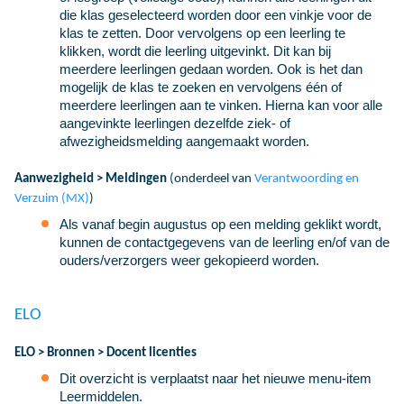
die klas geselecteerd worden door een vinkje voor de
klas te zetten. Door vervolgens op een leerling te
klikken, wordt die leerling uitgevinkt. Dit kan bij
meerdere leerlingen gedaan worden. Ook is het dan
mogelijk de klas te zoeken en vervolgens één of
meerdere leerlingen aan te vinken. Hierna kan voor alle
aangevinkte leerlingen dezelfde ziek- of
afwezigheidsmelding aangemaakt worden.
Aanwezigheid > Meldingen
(onderdeel van
Verantwoording en
Verzuim (MX)
)
Als vanaf begin augustus op een melding geklikt wordt,
kunnen de contactgegevens van de leerling en/of van de
ouders/verzorgers weer gekopieerd worden.
ELO
ELO > Bronnen > Docent licenties
Dit overzicht is verplaatst naar het nieuwe menu-item
Leermiddelen.