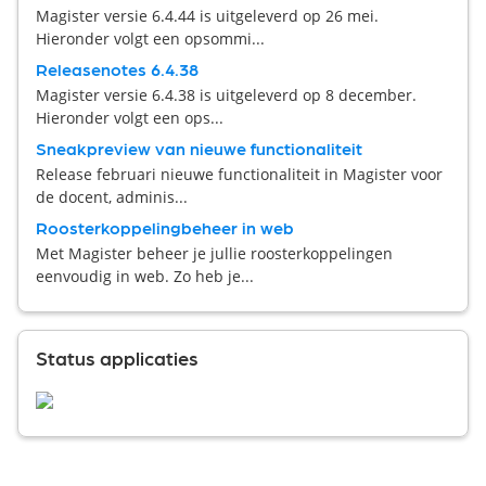
Magister versie 6.4.44 is uitgeleverd op 26 mei.
Hieronder volgt een opsommi...
Releasenotes 6.4.38
Magister versie 6.4.38 is uitgeleverd op 8 december.
Hieronder volgt een ops...
Sneakpreview van nieuwe functionaliteit
Release februari nieuwe functionaliteit in Magister voor
de docent, adminis...
Roosterkoppelingbeheer in web
Met Magister beheer je jullie roosterkoppelingen
eenvoudig in web. Zo heb je...
Status applicaties