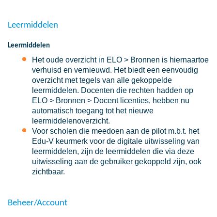
Leermiddelen
Leermiddelen
Het oude overzicht in ELO > Bronnen is hiernaartoe
verhuisd en vernieuwd. Het biedt een eenvoudig
overzicht met tegels van alle gekoppelde
leermiddelen. Docenten die rechten hadden op
ELO > Bronnen > Docent licenties, hebben nu
automatisch toegang tot het nieuwe
leermiddelenoverzicht.
Voor scholen die meedoen aan de pilot m.b.t. het
Edu-V keurmerk voor de digitale uitwisseling van
leermiddelen, zijn de leermiddelen die via deze
uitwisseling aan de gebruiker gekoppeld zijn, ook
zichtbaar.
Beheer/Account