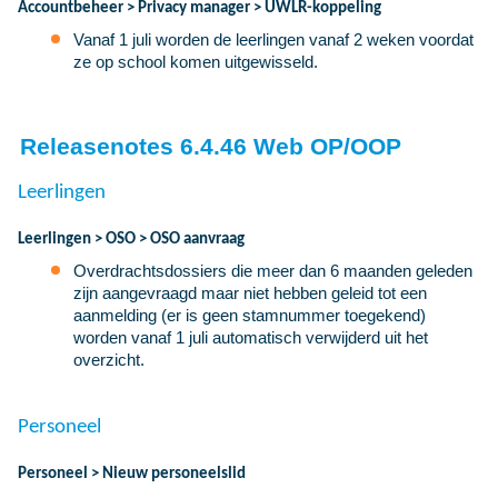
Accountbeheer > Privacy manager > UWLR-koppeling
Vanaf 1 juli worden de leerlingen vanaf 2 weken voordat
ze op school komen uitgewisseld.
Releasenotes 6.4.46 Web OP/OOP
Leerlingen
Leerlingen > OSO > OSO aanvraag
Overdrachtsdossiers die meer dan 6 maanden geleden
zijn aangevraagd maar niet hebben geleid tot een
aanmelding (er is geen stamnummer toegekend)
worden vanaf 1 juli automatisch verwijderd uit het
overzicht.
Personeel
Personeel > Nieuw personeelslid