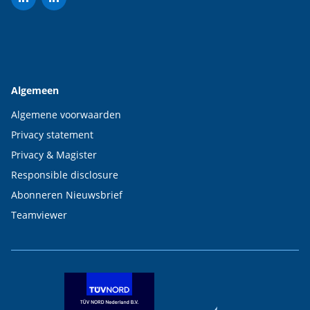
Algemeen
Algemene voorwaarden
Privacy statement
Privacy & Magister
Responsible disclosure
Abonneren Nieuwsbrief
Teamviewer