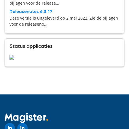
bijlagen voor de release...
Releasenotes 6.3.17
Deze versie is uitgeleverd op 2 mei 2022. Zie de bijlagen
voor de releaseno...
Status applicaties