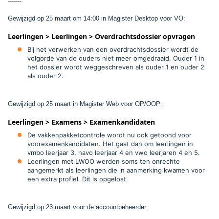
-------
Gewijzigd op 25 maart om 14:00 in Magister Desktop voor VO:
Leerlingen > Leerlingen > Overdrachtsdossier opvragen
Bij het verwerken van een overdrachtsdossier wordt de
volgorde van de ouders niet meer omgedraaid. Ouder 1 in
het dossier wordt weggeschreven als ouder 1 en ouder 2
als ouder 2.
Gewijzigd op 25 maart in Magister Web voor OP/OOP:
Leerlingen > Examens > Examenkandidaten
De vakkenpakketcontrole wordt nu ook getoond voor
voorexamenkandidaten. Het gaat dan om leerlingen in
vmbo leerjaar 3, havo leerjaar 4 en vwo leerjaren 4 en 5.
Leerlingen met LWOO werden soms ten onrechte
aangemerkt als leerlingen die in aanmerking kwamen voor
een extra profiel. Dit is opgelost.
Gewijzigd op 23 maart voor de accountbeheerder: