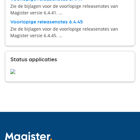
Zie de bijlagen voor de voorlopige releasenotes van
Magister versie 6.4.41. ...
Voorlopige releasenotes 6.4.45
Zie de bijlagen voor de voorlopige releasenotes van
Magister versie 6.4.45. ...
Status applicaties