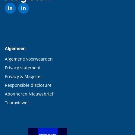
Algemeen
Algemene voorwaarden
Privacy statement
Privacy & Magister
Responsible disclosure
Abonneren Nieuwsbrief
Teamviewer