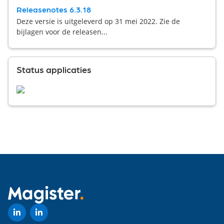
Releasenotes 6.3.18
Deze versie is uitgeleverd op 31 mei 2022. Zie de
bijlagen voor de releasen...
Status applicaties