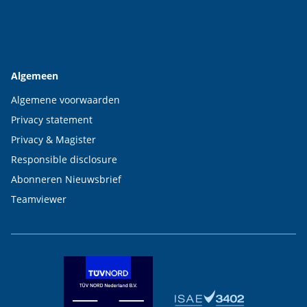
Algemeen
Algemene voorwaarden
Privacy statement
Privacy & Magister
Responsible disclosure
Abonneren Nieuwsbrief
Teamviewer