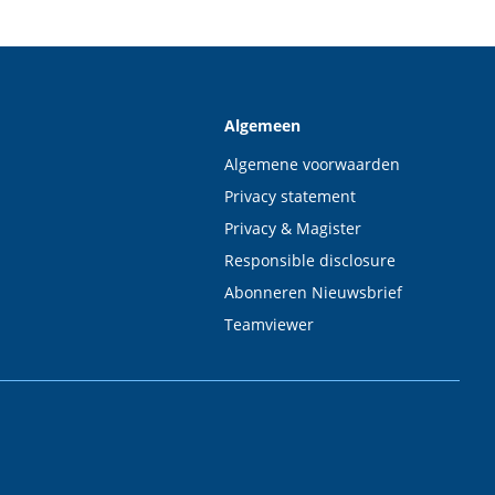
Algemeen
Algemene voorwaarden
Privacy statement
Privacy & Magister
Responsible disclosure
Abonneren Nieuwsbrief
Teamviewer