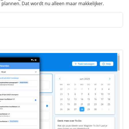
at plannen. Dat wordt nu alleen maar makkelijker.