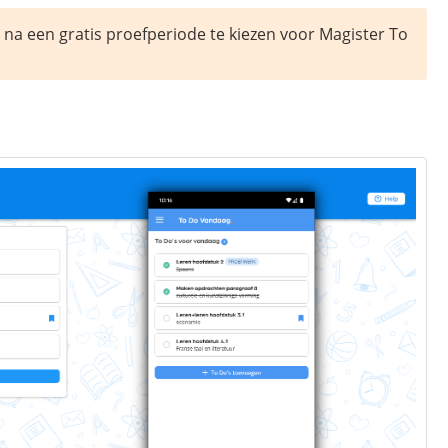
 na een gratis proefperiode te kiezen voor Magister To 