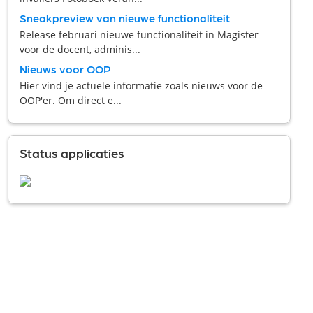
Sneakpreview van nieuwe functionaliteit
Release februari nieuwe functionaliteit in Magister
voor de docent, adminis...
Nieuws voor OOP
Hier vind je actuele informatie zoals nieuws voor de
OOP'er. Om direct e...
Status applicaties