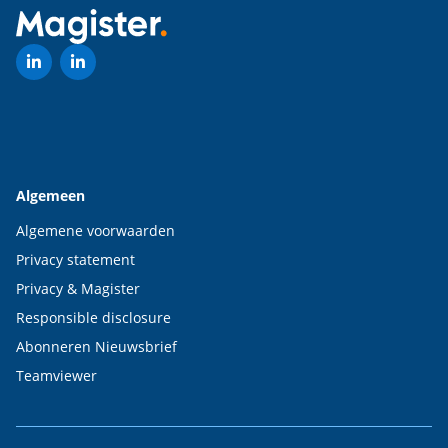
Algemeen
Algemene voorwaarden
Privacy statement
Privacy & Magister
Responsible disclosure
Abonneren Nieuwsbrief
Teamviewer