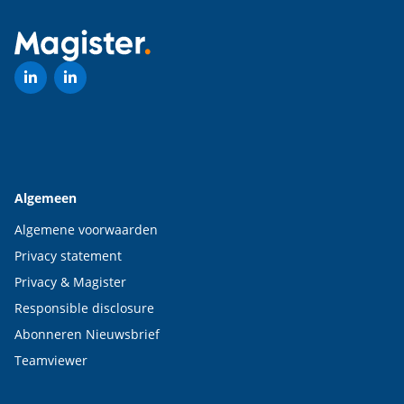
Algemeen
Algemene voorwaarden
Privacy statement
Privacy & Magister
Responsible disclosure
Abonneren Nieuwsbrief
Teamviewer