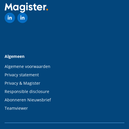
Algemeen
Algemene voorwaarden
Privacy statement
Privacy & Magister
Responsible disclosure
Abonneren Nieuwsbrief
Teamviewer