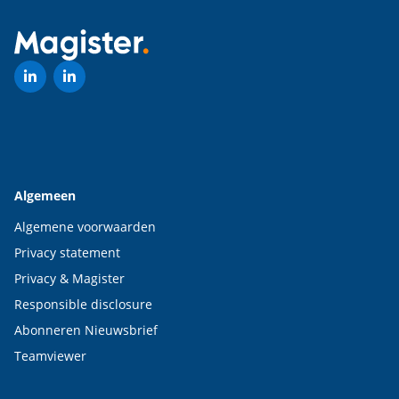
Algemeen
Algemene voorwaarden
Privacy statement
Privacy & Magister
Responsible disclosure
Abonneren Nieuwsbrief
Teamviewer