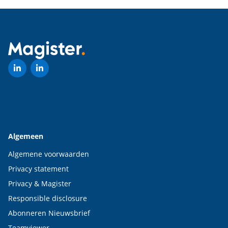
Algemeen
Algemene voorwaarden
Privacy statement
Privacy & Magister
Responsible disclosure
Abonneren Nieuwsbrief
Teamviewer