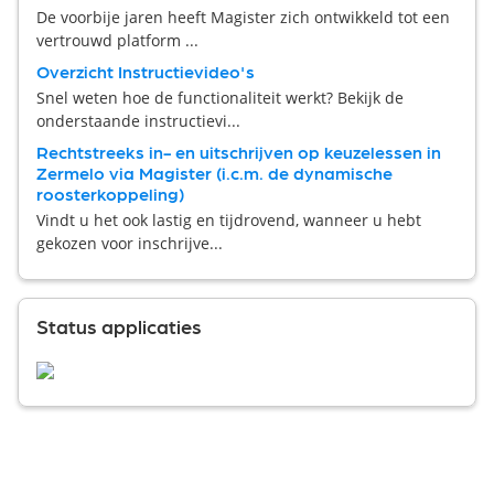
De voorbije jaren heeft Magister zich ontwikkeld tot een
vertrouwd platform ...
Overzicht Instructievideo's
Snel weten hoe de functionaliteit werkt? Bekijk de
onderstaande instructievi...
Rechtstreeks in- en uitschrijven op keuzelessen in
Zermelo via Magister (i.c.m. de dynamische
roosterkoppeling)
Vindt u het ook lastig en tijdrovend, wanneer u hebt
gekozen voor inschrijve...
Status applicaties