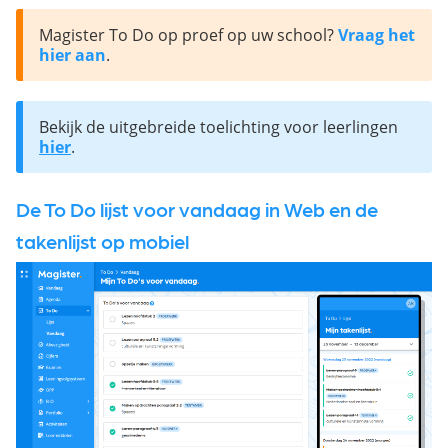
Magister To Do op proef op uw school?
 Vraag het 
hier aan
.
Bekijk de uitgebreide toelichting voor leerlingen 
hier
.
De To Do lijst voor vandaag in Web en de
takenlijst op mobiel