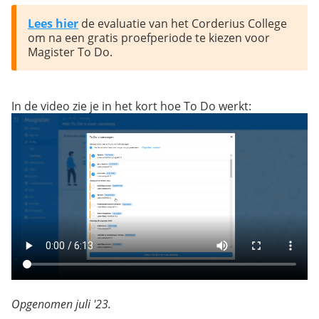
Lees hier
 de evaluatie van het Corderius College 
om na een gratis proefperiode te kiezen voor 
Magister To Do.
In de video zie je in het kort hoe To Do werkt:
Opgenomen juli '23.