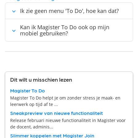
Ik zie geen menu 'To Do', hoe kan dat?
Kan ik Magister To Do ook op mijn
mobiel gebruiken?
Dit wilt u misschien lezen
Magister To Do
Magister To Do helpt je om zonder stress je maak- en
leerwerk op tijd af te ...
Sneakpreview van nieuwe functionaliteit
Release februari nieuwe functionaliteit in Magister voor
de docent, adminis...
Slimmer koppelen met Magister Join