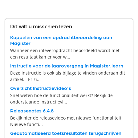
Dit wilt u misschien lezen
Koppelen van een opdrachtbeoordeling aan
Magister
Wanneer een inleveropdracht beoordeeld wordt met
een resultaat kan er voor w...
Instructie voor de jaarovergang in Magister.learn
Deze instructie is ook als bijlage te vinden onderaan dit
artikel. Er zi...
Overzicht Instructievideo's
Snel weten hoe de functionaliteit werkt? Bekijk de
onderstaande instructievi...
Releasenotes 6.4.8
Bekijk hier de releasevideo met nieuwe functionaliteit.
Nieuwe functi...
Geautomatiseerd toetsresultaten terugschrijven