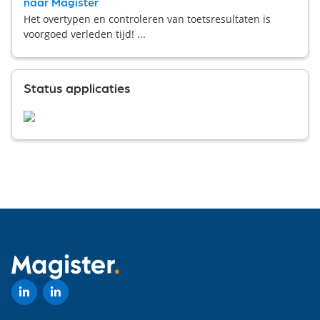
naar Magister
Het overtypen en controleren van toetsresultaten is
voorgoed verleden tijd! ...
Status applicaties