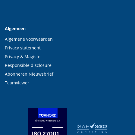
Algemeen
Algemene voorwaarden
Privacy statement
Privacy & Magister
Responsible disclosure
Abonneren Nieuwsbrief
Teamviewer