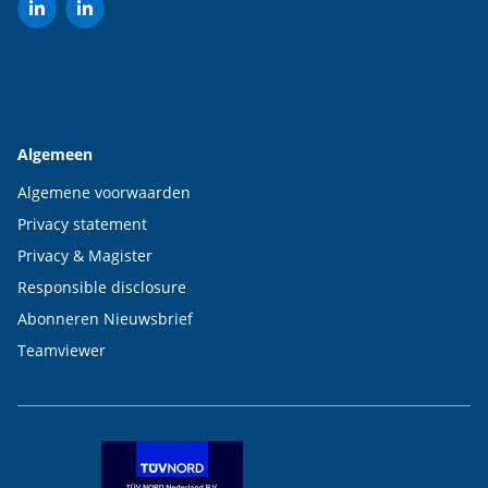
Algemeen
Algemene voorwaarden
Privacy statement
Privacy & Magister
Responsible disclosure
Abonneren Nieuwsbrief
Teamviewer