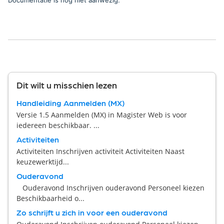
Documentatie is nog niet aanwezig.
Dit wilt u misschien lezen
Handleiding Aanmelden (MX)
Versie 1.5 Aanmelden (MX) in Magister Web is voor
iedereen beschikbaar. ...
Activiteiten
Activiteiten Inschrijven activiteit Activiteiten Naast
keuzewerktijd...
Ouderavond
Ouderavond Inschrijven ouderavond Personeel kiezen
Beschikbaarheid o...
Zo schrijft u zich in voor een ouderavond