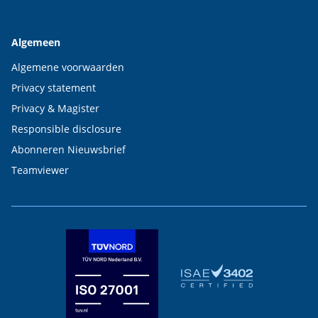
Algemeen
Algemene voorwaarden
Privacy statement
Privacy & Magister
Responsible disclosure
Abonneren Nieuwsbrief
Teamviewer