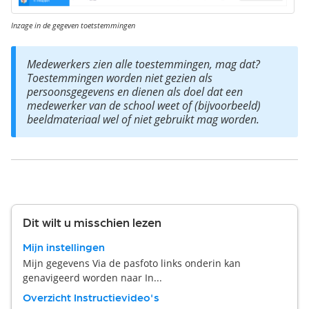
Inzage in de gegeven toetstemmingen
Medewerkers zien alle toestemmingen, mag dat?

Toestemmingen worden niet gezien als 
persoonsgegevens en dienen als doel dat een 
medewerker van de school weet of (bijvoorbeeld) 
Dit wilt u misschien lezen
Mijn instellingen
Mijn gegevens Via de pasfoto links onderin kan
genavigeerd worden naar In...
Overzicht Instructievideo's