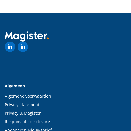
Algemeen
Algemene voorwaarden
Privacy statement
Privacy & Magister
Responsible disclosure
Abonneren Nieuwsbrief