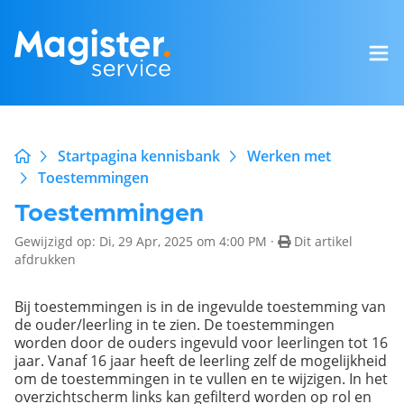
Startpagina kennisbank
Werken met
Toestemmingen
Toestemmingen
Gewijzigd op: Di, 29 Apr, 2025 om 4:00 PM ·
Dit artikel
afdrukken
Bij toestemmingen is in de ingevulde toestemming van
de ouder/leerling in te zien. De toestemmingen
worden door de ouders ingevuld voor leerlingen tot 16
jaar. Vanaf 16 jaar heeft de leerling zelf de mogelijkheid
om de toestemmingen in te vullen en te wijzigen. In het
overzichtscherm links kan gefilterd worden op rol en