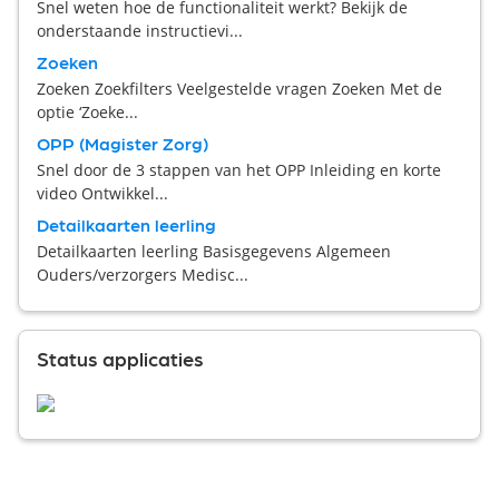
Snel weten hoe de functionaliteit werkt? Bekijk de
onderstaande instructievi...
Zoeken
Zoeken Zoekfilters Veelgestelde vragen Zoeken Met de
optie ‘Zoeke...
OPP (Magister Zorg)
Snel door de 3 stappen van het OPP Inleiding en korte
video Ontwikkel...
Detailkaarten leerling
Detailkaarten leerling Basisgegevens Algemeen
Ouders/verzorgers Medisc...
Status applicaties