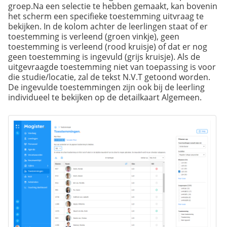
groep.Na een selectie te hebben gemaakt, kan bovenin
het scherm een specifieke toestemming uitvraag te
bekijken. In de kolom achter de leerlingen staat of er
toestemming is verleend (groen vinkje), geen
toestemming is verleend (rood kruisje) of dat er nog
geen toestemming is ingevuld (grijs kruisje). Als de
uitgevraagde toestemming niet van toepassing is voor
die studie/locatie, zal de tekst N.V.T getoond worden.
De ingevulde toestemmingen zijn ook bij de leerling
individueel te bekijken op de detailkaart Algemeen.