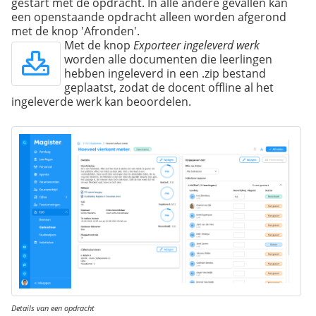
gestart met de opdracht. In alle andere gevallen kan
een openstaande opdracht alleen worden afgerond
met de knop 'Afronden'.
Met de knop
Exporteer ingeleverd werk
worden alle documenten die leerlingen
hebben ingeleverd in een .zip bestand
geplaatst, zodat de docent offline al het
ingeleverde werk kan beoordelen.
Details van een opdracht