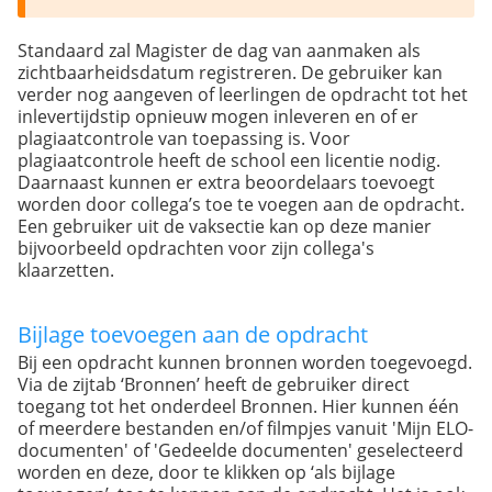
Standaard zal Magister de dag van aanmaken als
zichtbaarheidsdatum registreren. De gebruiker kan
verder nog aangeven of leerlingen de opdracht tot het
inlevertijdstip opnieuw mogen inleveren en of er
plagiaatcontrole van toepassing is. Voor
plagiaatcontrole heeft de school een licentie nodig.
Daarnaast kunnen er extra beoordelaars toevoegt
worden door collega’s toe te voegen aan de opdracht.
Een gebruiker uit de vaksectie kan op deze manier
bijvoorbeeld opdrachten voor zijn collega's
klaarzetten.
Bijlage toevoegen aan de opdracht
Bij een opdracht kunnen bronnen worden toegevoegd.
Via de zijtab ‘Bronnen’ heeft de gebruiker direct
toegang tot het onderdeel Bronnen. Hier kunnen één
of meerdere bestanden en/of filmpjes vanuit 'Mijn ELO-
documenten' of 'Gedeelde documenten' geselecteerd
worden en deze, door te klikken op ‘als bijlage