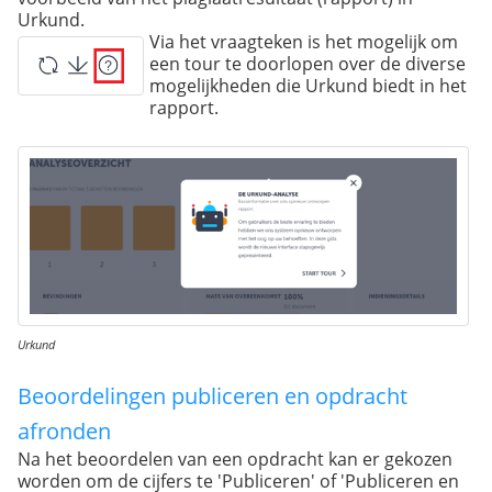
Urkund.
Via het vraagteken
is het mogelijk om
een tour te doorlopen over de diverse
mogelijkheden die Urkund biedt in het
rapport.
Urkund
Beoordelingen publiceren en opdracht
afronden
Na het beoordelen van een opdracht kan er gekozen
worden om de cijfers te 'Publiceren' of 'Publiceren en