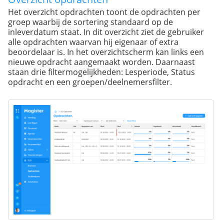
Het overzicht opdrachten toont de opdrachten per
groep waarbij de sortering standaard op de
inleverdatum staat. In dit overzicht ziet de gebruiker
alle opdrachten waarvan hij eigenaar of extra
beoordelaar is. In het overzichtscherm kan links een
nieuwe opdracht aangemaakt worden. Daarnaast
staan drie filtermogelijkheden: Lesperiode, Status
opdracht en een groepen/deelnemersfilter.