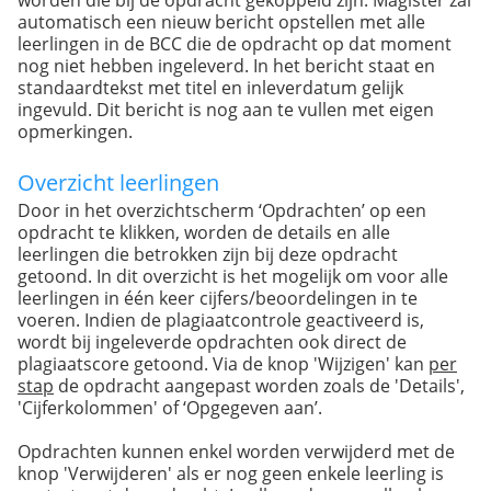
automatisch een nieuw bericht opstellen met alle
leerlingen in de BCC die de opdracht op dat moment
nog niet hebben ingeleverd. In het bericht staat en
standaardtekst met titel en inleverdatum gelijk
ingevuld. Dit bericht is nog aan te vullen met eigen
opmerkingen.
Overzicht leerlingen
Door in het overzichtscherm ‘Opdrachten’ op een
opdracht te klikken, worden de details en alle
leerlingen die betrokken zijn bij deze opdracht
getoond. In dit overzicht is het mogelijk om voor alle
leerlingen in één keer cijfers/beoordelingen in te
voeren. Indien de plagiaatcontrole geactiveerd is,
wordt bij ingeleverde opdrachten ook direct de
plagiaatscore getoond. Via de knop 'Wijzigen' kan
per
stap
de opdracht aangepast worden zoals de 'Details',
'Cijferkolommen' of ‘Opgegeven aan’.
Opdrachten kunnen enkel worden verwijderd met de
knop 'Verwijderen' als er nog geen enkele leerling is