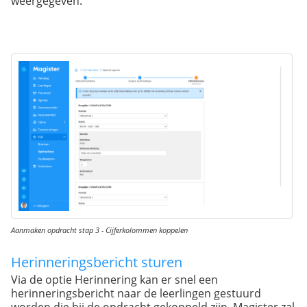
weergegeven.
Aanmaken opdracht stap 3 - Cijferkolommen koppelen
Herinneringsbericht sturen
Via de optie Herinnering kan er snel een
herinneringsbericht naar de leerlingen gestuurd
worden die bij de opdracht gekoppeld zijn. Magister zal