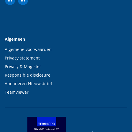
Algemeen
Algemene voorwaarden
Privacy statement
Privacy & Magister
Responsible disclosure
Abonneren Nieuwsbrief
Teamviewer