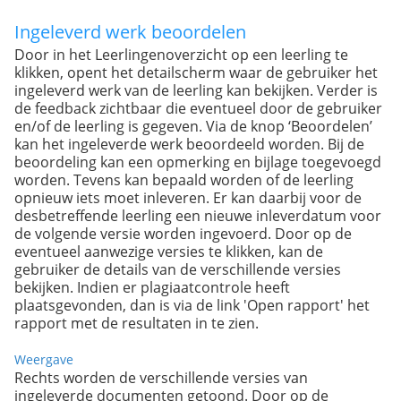
Ingeleverd werk beoordelen
Door in het Leerlingenoverzicht op een leerling te
klikken, opent het detailscherm waar de gebruiker het
ingeleverd werk van de leerling kan bekijken. Verder is
de feedback zichtbaar die eventueel door de gebruiker
en/of de leerling is gegeven. Via de knop ‘Beoordelen’
kan het ingeleverde werk beoordeeld worden. Bij de
beoordeling kan een opmerking en bijlage toegevoegd
worden. Tevens kan bepaald worden of de leerling
opnieuw iets moet inleveren. Er kan daarbij voor de
desbetreffende leerling een nieuwe inleverdatum voor
de volgende versie worden ingevoerd. Door op de
eventueel aanwezige versies te klikken, kan de
gebruiker de details van de verschillende versies
bekijken. Indien er plagiaatcontrole heeft
plaatsgevonden, dan is via de link 'Open rapport' het
rapport met de resultaten in te zien.
Weergave
Rechts worden de verschillende versies van
ingeleverde documenten getoond. Door op de