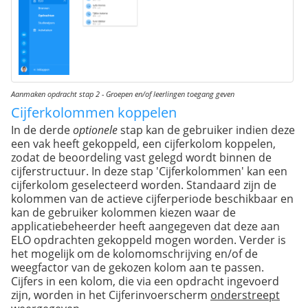
Aanmaken opdracht stap 2 -
Groepen en/of leerlingen toegang geven
Cijferkolommen koppelen
In de derde
optionele
stap kan de gebruiker indien deze
een vak heeft gekoppeld, een cijferkolom koppelen,
zodat de beoordeling vast gelegd wordt binnen de
cijferstructuur. In deze stap 'Cijferkolommen' kan een
cijferkolom geselecteerd worden. Standaard zijn de
kolommen van de actieve cijferperiode beschikbaar en
kan de gebruiker kolommen kiezen waar de
applicatiebeheerder heeft aangegeven dat deze aan
ELO opdrachten gekoppeld mogen worden. Verder is
het mogelijk om de kolomomschrijving en/of de
weegfactor van de gekozen kolom aan te passen.
Cijfers in een kolom, die via een opdracht ingevoerd
zijn, worden in het Cijferinvoerscherm
onderstreept