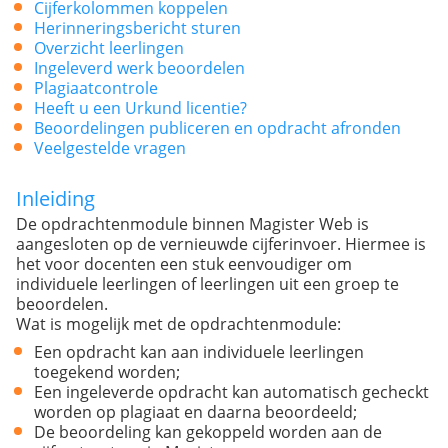
Cijferkolommen koppelen
Herinneringsbericht sturen
Overzicht leerlingen
Ingeleverd werk beoordelen
Plagiaatcontrole
Heeft u een Urkund licentie?
Beoordelingen publiceren en opdracht afronden
Veelgestelde vragen
Inleiding
De opdrachtenmodule binnen Magister Web is
aangesloten op de vernieuwde cijferinvoer. Hiermee is
het voor docenten een stuk eenvoudiger om
individuele leerlingen of leerlingen uit een groep te
beoordelen.
Wat is mogelijk met de opdrachtenmodule:
Een opdracht kan aan individuele leerlingen
toegekend worden;
Een ingeleverde opdracht kan automatisch gecheckt
worden op plagiaat en daarna beoordeeld;
De beoordeling kan gekoppeld worden aan de