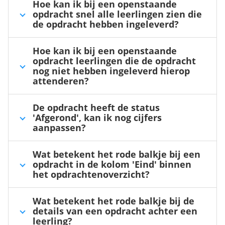
Hoe kan ik bij een openstaande
opdracht snel alle leerlingen zien die
de opdracht hebben ingeleverd?
Hoe kan ik bij een openstaande
opdracht leerlingen die de opdracht
nog niet hebben ingeleverd hierop
attenderen?
De opdracht heeft de status
'Afgerond', kan ik nog cijfers
aanpassen?
Wat betekent het rode balkje bij een
opdracht in de kolom 'Eind' binnen
het opdrachtenoverzicht?
Wat betekent het rode balkje bij de
details van een opdracht achter een
leerling?