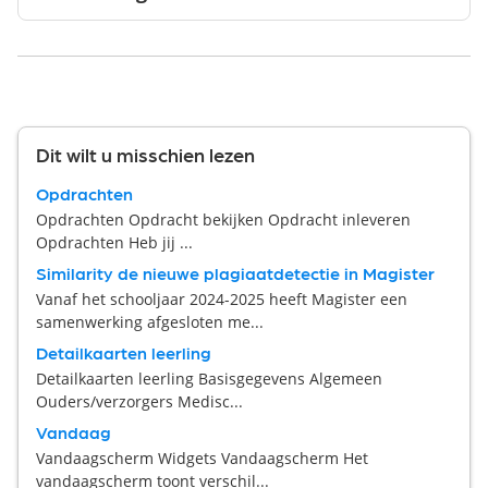
Dit wilt u misschien lezen
Opdrachten
Opdrachten Opdracht bekijken Opdracht inleveren
Opdrachten Heb jij ...
Similarity de nieuwe plagiaatdetectie in Magister
Vanaf het schooljaar 2024-2025 heeft Magister een
samenwerking afgesloten me...
Detailkaarten leerling
Detailkaarten leerling Basisgegevens Algemeen
Ouders/verzorgers Medisc...
Vandaag
Vandaagscherm Widgets Vandaagscherm Het
vandaagscherm toont verschil...