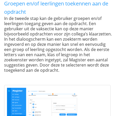
Groepen en/of leerlingen toekennen aan de
opdracht
In de tweede stap kan de gebruiker groepen en/of
leerlingen toegang geven aan de opdracht. Een
gebruiker uit de vaksectie kan op deze manier
bijvoorbeeld opdrachten voor zijn collega’s klaarzetten.
In het dialoogscherm kan een zoekterm worden
ingevoerd en op deze manier kan snel en eenvoudig
een groep of leerling opgezocht worden. Als de eerste
letters van een naam, klas of lesgroep in het
zoekvenster worden ingetypt, zal Magister een aantal
suggesties geven. Door deze te selecteren wordt deze
toegekend aan de opdracht.