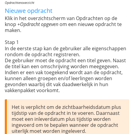
Opdrachtenoverzicht
Nieuwe opdracht
Klik in het overzichtscherm van Opdrachten op de
knop
+Opdracht opgeven
om een nieuwe opdracht te
maken.
Stap 1
In de eerste stap kan de gebruiker alle eigenschappen
rondom de opdracht registreren.
De gebruiker moet de opdracht een titel geven. Naast
de titel kan een omschrijving worden meegegeven.
Indien er een vak toegekend wordt aan de opdracht,
kunnen alleen groepen en/of leerlingen worden
gevonden waarbij dit vak daadwerkelijk in hun
vakkenpakket voorkomt.
Het is verplicht om de zichtbaarheidsdatum plus 
tijdstip van de opdracht in te voeren. Daarnaast 
moet een inleverdatum plus tijdstip worden 
ingevoerd om te bepalen wanneer de opdracht 
uiterlijk moet worden ingeleverd. 