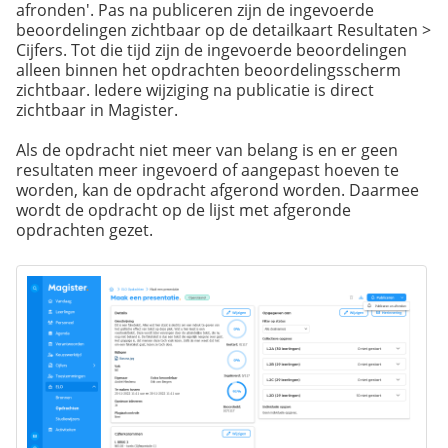
afronden'. Pas na publiceren zijn de ingevoerde
beoordelingen zichtbaar op de detailkaart Resultaten >
Cijfers. Tot die tijd zijn de ingevoerde beoordelingen
alleen binnen het opdrachten beoordelingsscherm
zichtbaar. Iedere wijziging na publicatie is direct
zichtbaar in Magister.
Als de opdracht niet meer van belang is en er geen
resultaten meer ingevoerd of aangepast hoeven te
worden, kan de opdracht afgerond worden. Daarmee
wordt de opdracht op de lijst met afgeronde
opdrachten gezet.