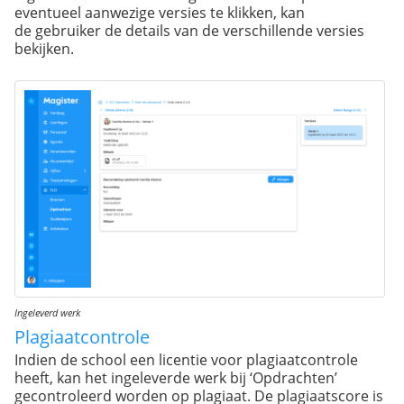
eventueel aanwezige versies te klikken, kan
de gebruiker de details van de verschillende versies
bekijken.
Ingeleverd werk
Plagiaatcontrole
Indien de school een licentie voor plagiaatcontrole
heeft, kan het ingeleverde werk bij ‘Opdrachten’
gecontroleerd worden op plagiaat. De plagiaatscore is