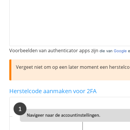
Voorbeelden van authenticator apps zijn
die van
Google
Vergeet niet om op een later moment een herstelco
Herstelcode aanmaken voor 2FA