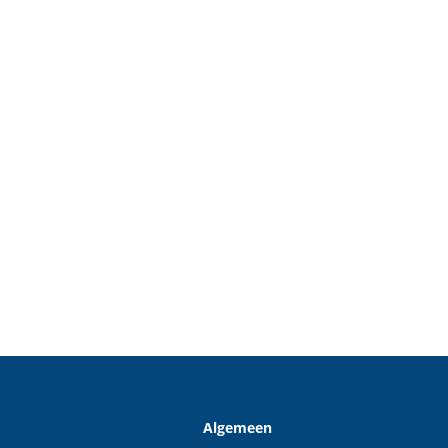
Algemeen