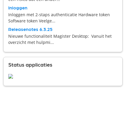
Inloggen
Inloggen met 2-staps authenticatie Hardware token
Software token Veelge...
Releasenotes 6.3.25
Nieuwe functionaliteit Magister Desktop: Vanuit het
overzicht met hulpmi...
Status applicaties