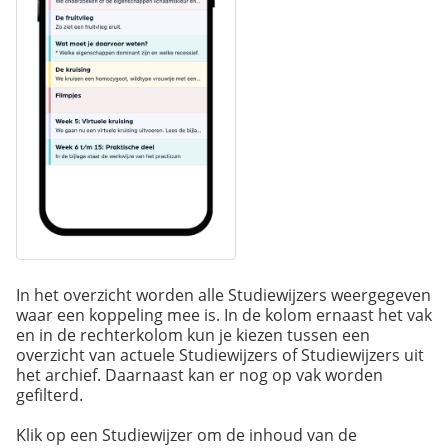
In het overzicht worden alle Studiewijzers weergegeven
waar een koppeling mee is. In de kolom ernaast het vak
en in de rechterkolom kun je kiezen tussen een
overzicht van actuele Studiewijzers of Studiewijzers uit
het archief. Daarnaast kan er nog op vak worden
gefilterd.
Klik op een Studiewijzer om de inhoud van de