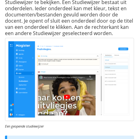
Studiewijzer te bekijken. Een Studiewijzer bestaat uit
onderdelen. Ieder onderdeel kan met kleur, tekst en
documenten/bestanden gevuld worden door de
docent. Je opent of sluit een onderdeel door op de titel
van een onderdeel te klikken. Aan de rechterkant kan
een andere Studiewijzer geselecteerd worden.
Een geopende studiewijzer