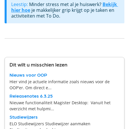
Leestip: 
Minder stress met al je huiswerk? 
Bekijk 
hier hoe
 je makkelijker grip krijgt op je taken en 
activiteiten met To Do. 
Dit wilt u misschien lezen
Nieuws voor OOP
Hier vind je actuele informatie zoals nieuws voor de
OOP'er. Om direct e...
Releasenotes 6.3.25
Nieuwe functionaliteit Magister Desktop: Vanuit het
overzicht met hulpmi...
Studiewijzers
ELO Studiewijzers Studiewijzer aanmaken