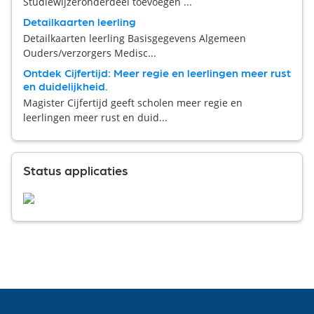
Studiewijzeronderdeel toevoegen ...
Detailkaarten leerling
Detailkaarten leerling Basisgegevens Algemeen
Ouders/verzorgers Medisc...
Ontdek Cijfertijd: Meer regie en leerlingen meer rust
en duidelijkheid.
Magister Cijfertijd geeft scholen meer regie en
leerlingen meer rust en duid...
Status applicaties