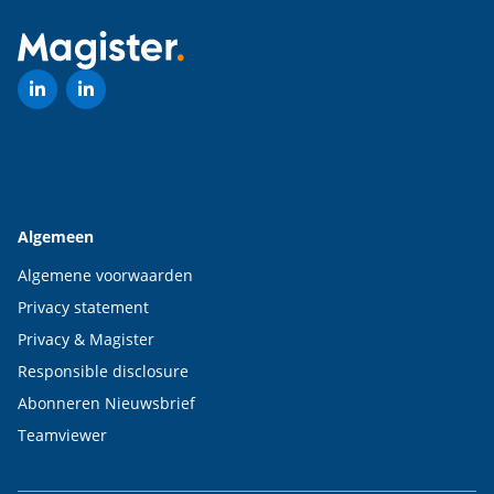
Algemeen
Algemene voorwaarden
Privacy statement
Privacy & Magister
Responsible disclosure
Abonneren Nieuwsbrief
Teamviewer