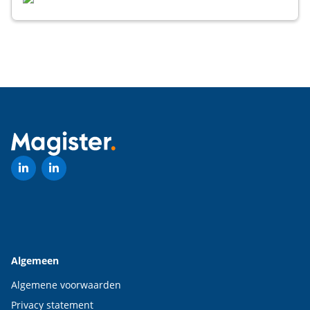
Algemeen
Algemene voorwaarden
Privacy statement