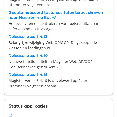
Hieronder volgt een ops...
Geautomatiseerd toetsresultaten terugschrijven
naar Magister via Edu-V
Het overtypen en controleren van toetsresultaten in
cijferkolommen is voorgo...
Releasenotes 6.4.13
Belangrijke wijziging Web OP/OOP: De gekoppelde
klassen en leerlingen w...
Releasenotes 6.4.10
Nieuwe functionaliteit in Magister Web OP/OOP:
Geautoriseerde gebruikers k...
Releasenotes 6.4.16
Magister versie 6.4.16 is uitgeleverd op 2 april.
Hieronder volgt een opsom...
Status applicaties